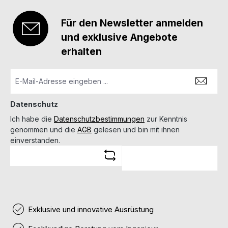
Für den Newsletter anmelden
und exklusive Angebote
erhalten
Datenschutz
Ich habe die
Datenschutzbestimmungen
zur Kenntnis
genommen und die
AGB
gelesen und bin mit ihnen
einverstanden.
Exklusive und innovative Ausrüstung