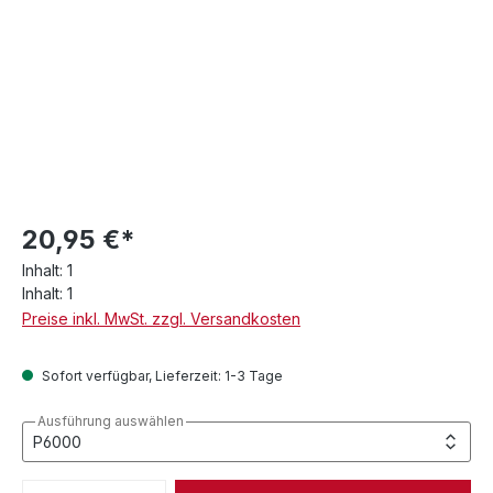
20,95 €*
Inhalt:
1
Inhalt:
1
Preise inkl. MwSt. zzgl. Versandkosten
Sofort verfügbar, Lieferzeit: 1-3 Tage
Ausführung auswählen