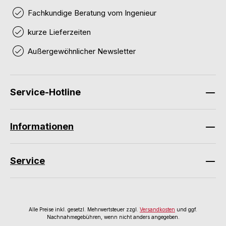
Fachkundige Beratung vom Ingenieur
kurze Lieferzeiten
Außergewöhnlicher Newsletter
Service-Hotline
Informationen
Service
Alle Preise inkl. gesetzl. Mehrwertsteuer zzgl.
Versandkosten
und ggf.
Nachnahmegebühren, wenn nicht anders angegeben.