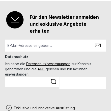
Für den Newsletter anmelden
und exklusive Angebote
erhalten
Datenschutz
Ich habe die
Datenschutzbestimmungen
zur Kenntnis
genommen und die
AGB
gelesen und bin mit ihnen
einverstanden.
Exklusive und innovative Ausrüstung