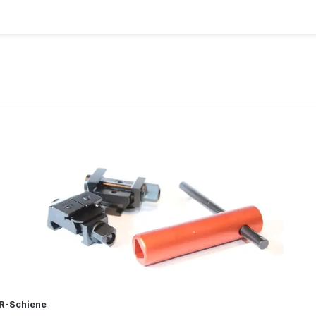
SR-Schiene