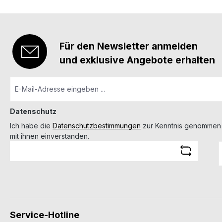
Für den Newsletter anmelden
und exklusive Angebote erhalten
Datenschutz
Ich habe die
Datenschutzbestimmungen
zur Kenntnis genommen
mit ihnen einverstanden.
Service-Hotline