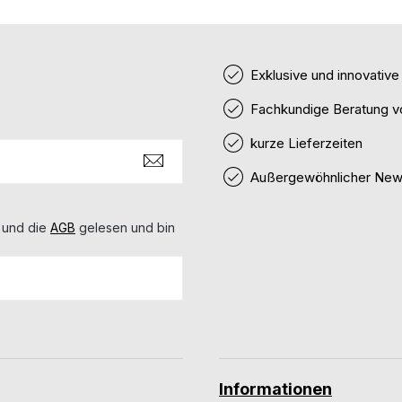
Exklusive und innovativ
Fachkundige Beratung v
kurze Lieferzeiten
Außergewöhnlicher News
 und die
AGB
gelesen und bin
Informationen