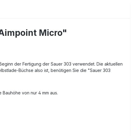
 Aimpoint Micro"
 Beginn der Fertigung der Sauer 303 verwendet. Die aktuellen
bstlade-Büchse also ist, benötigen Sie die "Sauer 303
he Bauhöhe von nur 4 mm aus.