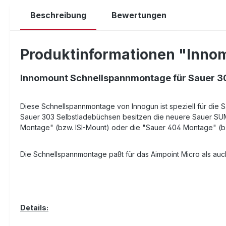
Beschreibung
Bewertungen
Produktinformationen "Innomo
Innomount Schnellspannmontage für Sauer 303
Diese Schnellspannmontage von Innogun ist speziell für die 
Sauer 303 Selbstladebüchsen besitzen die neuere Sauer SUM-
Montage" (bzw. ISI-Mount) oder die "Sauer 404 Montage" 
Die Schnellspannmontage paßt für das Aimpoint Micro als auc
Details: