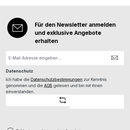
Für den Newsletter anmelden
und exklusive Angebote
erhalten
Datenschutz
Ich habe die
Datenschutzbestimmungen
zur Kenntnis
genommen und die
AGB
gelesen und bin mit ihnen
einverstanden.