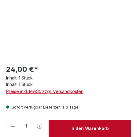
24,00 €*
Inhalt:
1 Stück
Inhalt:
1 Stück
Preise inkl. MwSt. zzgl. Versandkosten
Sofort verfügbar, Lieferzeit: 1-3 Tage
Produkt Anzahl: Gib den gewünschten We
In den Warenkorb