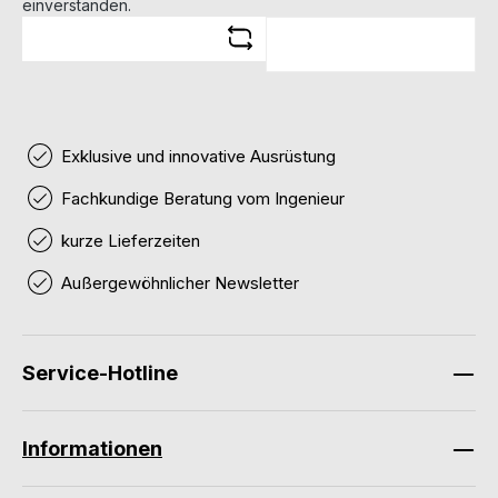
einverstanden.
Exklusive und innovative Ausrüstung
Fachkundige Beratung vom Ingenieur
kurze Lieferzeiten
Außergewöhnlicher Newsletter
Service-Hotline
Informationen