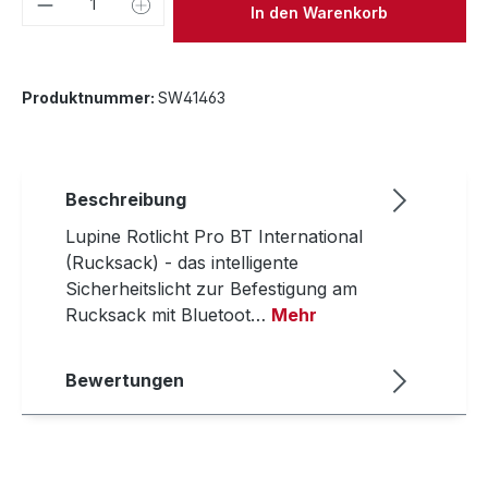
In den Warenkorb
Produktnummer:
SW41463
Beschreibung
Lupine Rotlicht Pro BT International
(Rucksack) - das intelligente
Sicherheitslicht zur Befestigung am
Rucksack mit Bluetoot…
Mehr
Bewertungen