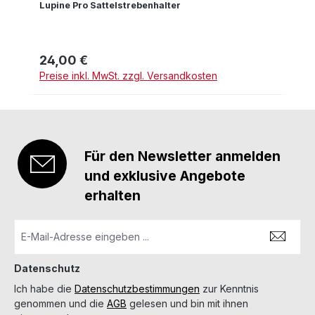
Lupine Pro Sattelstrebenhalter
24,00 €
Regulärer Preis:
Preise inkl. MwSt. zzgl. Versandkosten
Für den Newsletter anmelden
und exklusive Angebote
erhalten
Datenschutz
Ich habe die
Datenschutzbestimmungen
zur Kenntnis
genommen und die
AGB
gelesen und bin mit ihnen