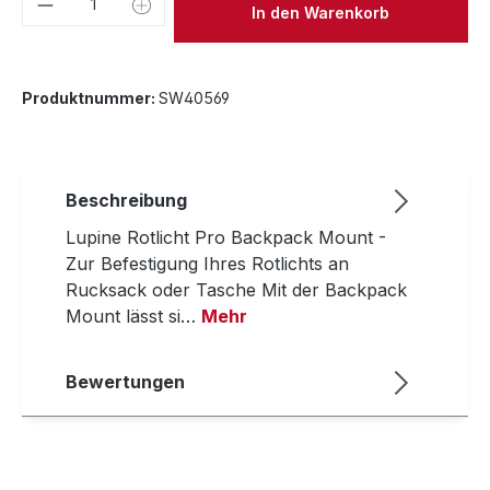
In den Warenkorb
Produktnummer:
SW40569
Beschreibung
Lupine Rotlicht Pro Backpack Mount -
Zur Befestigung Ihres Rotlichts an
Rucksack oder Tasche Mit der Backpack
Mount lässt si…
Mehr
Bewertungen