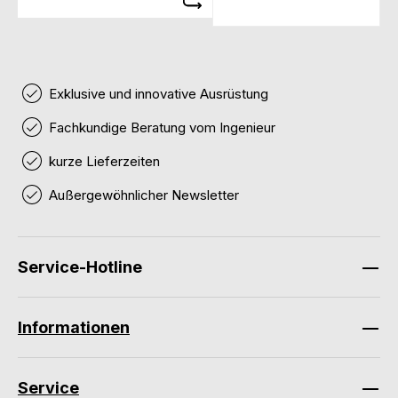
Exklusive und innovative Ausrüstung
Fachkundige Beratung vom Ingenieur
kurze Lieferzeiten
Außergewöhnlicher Newsletter
Service-Hotline
Informationen
Service