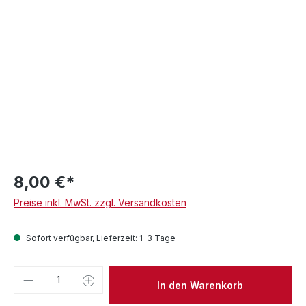
8,00 €*
Preise inkl. MwSt. zzgl. Versandkosten
Sofort verfügbar, Lieferzeit: 1-3 Tage
Produkt Anzahl: Gib den gewünschten We
In den Warenkorb