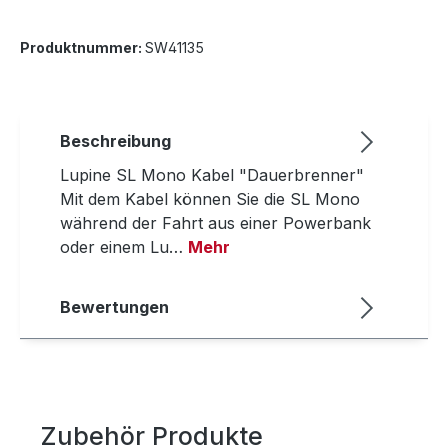
Produktnummer:
SW41135
Beschreibung
Lupine SL Mono Kabel "Dauerbrenner"
Mit dem Kabel können Sie die SL Mono
während der Fahrt aus einer Powerbank
oder einem Lu…
Mehr
Bewertungen
Zubehör Produkte
Produktgalerie überspringen