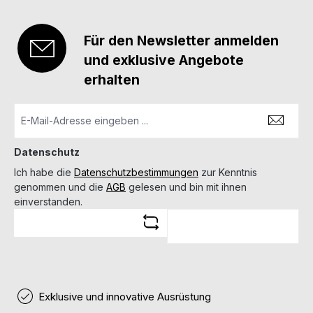
Für den Newsletter anmelden
und exklusive Angebote
erhalten
Datenschutz
Ich habe die
Datenschutzbestimmungen
zur Kenntnis
genommen und die
AGB
gelesen und bin mit ihnen
einverstanden.
Exklusive und innovative Ausrüstung