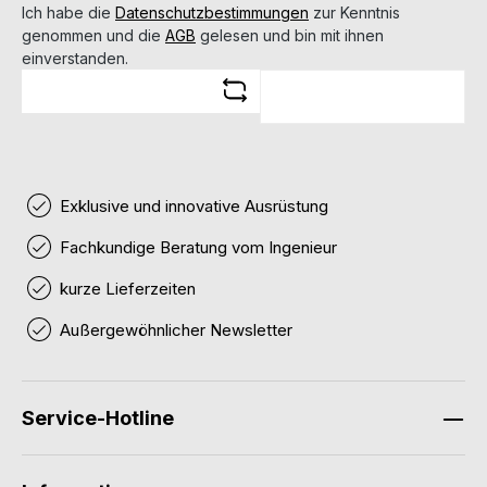
Ich habe die
Datenschutzbestimmungen
zur Kenntnis
genommen und die
AGB
gelesen und bin mit ihnen
einverstanden.
Exklusive und innovative Ausrüstung
Fachkundige Beratung vom Ingenieur
kurze Lieferzeiten
Außergewöhnlicher Newsletter
Service-Hotline