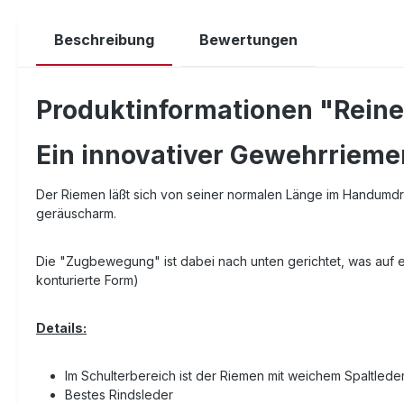
Beschreibung
Bewertungen
Produktinformationen "Rein
Ein innovativer Gewehrrieme
Der Riemen läßt sich von seiner normalen Länge im Handumdre
geräuscharm.
Die "Zugbewegung" ist dabei nach unten gerichtet, was auf en
konturierte Form)
Details:
Im Schulterbereich ist der Riemen mit weichem Spaltlede
Bestes Rindsleder