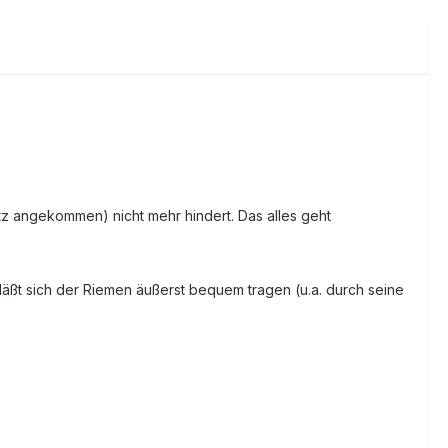
tz angekommen) nicht mehr hindert. Das alles geht
 läßt sich der Riemen äußerst bequem tragen (u.a. durch seine