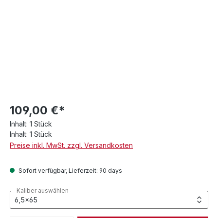
109,00 €*
Inhalt:
1 Stück
Inhalt:
1 Stück
Preise inkl. MwSt. zzgl. Versandkosten
Sofort verfügbar, Lieferzeit: 90 days
Kaliber auswählen