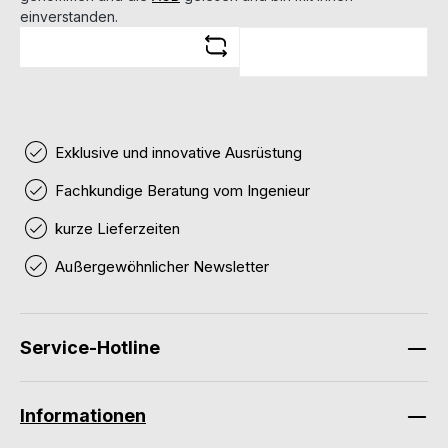
einverstanden.
Exklusive und innovative Ausrüstung
Fachkundige Beratung vom Ingenieur
kurze Lieferzeiten
Außergewöhnlicher Newsletter
Service-Hotline
Informationen