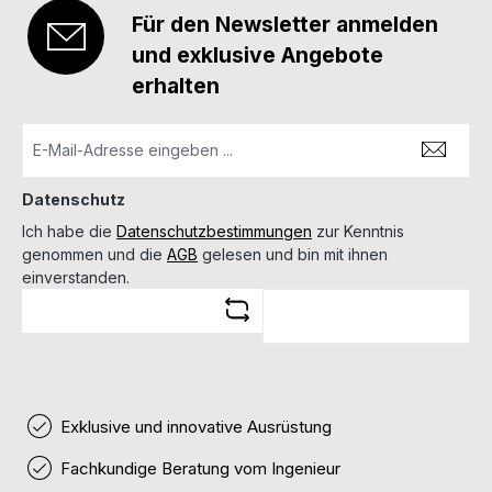
Für den Newsletter anmelden
und exklusive Angebote
erhalten
Datenschutz
Ich habe die
Datenschutzbestimmungen
zur Kenntnis
genommen und die
AGB
gelesen und bin mit ihnen
einverstanden.
Exklusive und innovative Ausrüstung
Fachkundige Beratung vom Ingenieur