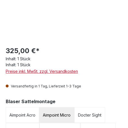
325,00 €*
Inhalt:
1 Stück
Inhalt:
1 Stück
Preise inkl. MwSt. zzgl. Versandkosten
Versandfertig in 1 Tag, Lieferzeit 1-3 Tage
auswählen
Blaser Sattelmontage
Aimpoint Acro
Aimpoint Micro
Docter Sight