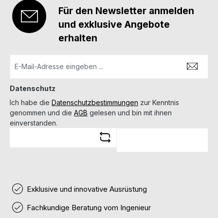
Für den Newsletter anmelden
und exklusive Angebote
erhalten
Datenschutz
Ich habe die
Datenschutzbestimmungen
zur Kenntnis
genommen und die
AGB
gelesen und bin mit ihnen
einverstanden.
Exklusive und innovative Ausrüstung
Fachkundige Beratung vom Ingenieur