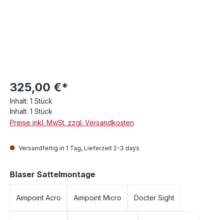
325,00 €*
Inhalt:
1 Stück
Inhalt:
1 Stück
Preise inkl. MwSt. zzgl. Versandkosten
Versandfertig in 1 Tag, Lieferzeit 2-3 days
auswählen
Blaser Sattelmontage
Aimpoint Acro
Aimpoint Micro
Docter Sight