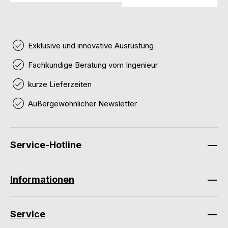
Exklusive und innovative Ausrüstung
Fachkundige Beratung vom Ingenieur
kurze Lieferzeiten
Außergewöhnlicher Newsletter
Service-Hotline
Informationen
Service