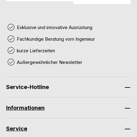
Exklusive und innovative Ausrüstung
Fachkundige Beratung vom Ingenieur
kurze Lieferzeiten
Außergewöhnlicher Newsletter
Service-Hotline
Informationen
Service