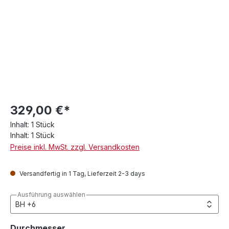
329,00 €*
Inhalt:
1 Stück
Inhalt:
1 Stück
Preise inkl. MwSt. zzgl. Versandkosten
Versandfertig in 1 Tag, Lieferzeit 2-3 days
Ausführung auswählen
auswählen
Durchmesser