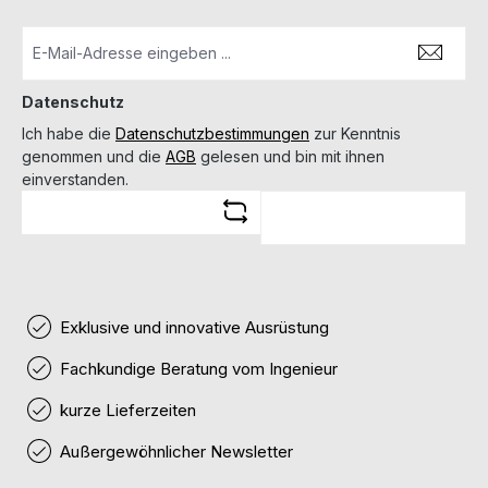
Datenschutz
Ich habe die
Datenschutzbestimmungen
zur Kenntnis
genommen und die
AGB
gelesen und bin mit ihnen
einverstanden.
Exklusive und innovative Ausrüstung
Fachkundige Beratung vom Ingenieur
kurze Lieferzeiten
Außergewöhnlicher Newsletter