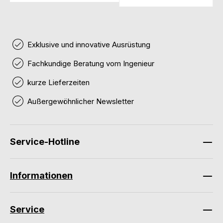
Exklusive und innovative Ausrüstung
Fachkundige Beratung vom Ingenieur
kurze Lieferzeiten
Außergewöhnlicher Newsletter
Service-Hotline
Informationen
Service