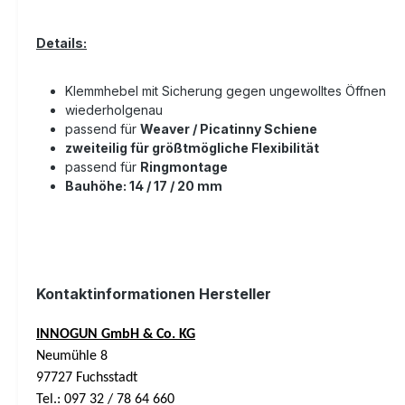
Details:
Klemmhebel mit Sicherung gegen ungewolltes Öffnen
wiederholgenau
passend für
Weaver / Picatinny Schiene
zweiteilig für größtmögliche Flexibilität
passend für
Ringmontage
Bauhöhe: 14 / 17 / 20 mm
Kontaktinformationen Hersteller
INNOGUN GmbH & Co. KG
Neumühle 8
97727 Fuchsstadt
Tel.: 097 32 / 78 64 660