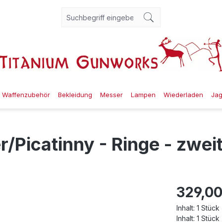
Waffenzubehör
Bekleidung
Messer
Lampen
Wiederladen
Ja
Picatinny - Ringe - zweit
329,00
Inhalt:
1 Stück
Inhalt:
1 Stück