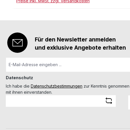
Preise inkl. MwSt. zzgl. Versandkosten
Für den Newsletter anmelden
und exklusive Angebote erhalten
Datenschutz
Ich habe die
Datenschutzbestimmungen
zur Kenntnis genommen
mit ihnen einverstanden.