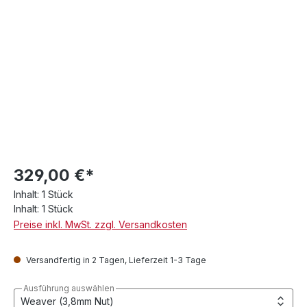
329,00 €*
Inhalt:
1 Stück
Inhalt:
1 Stück
Preise inkl. MwSt. zzgl. Versandkosten
Versandfertig in 2 Tagen, Lieferzeit 1-3 Tage
Ausführung auswählen