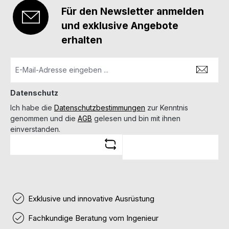
Für den Newsletter anmelden
und exklusive Angebote
erhalten
Datenschutz
Ich habe die
Datenschutzbestimmungen
zur Kenntnis
genommen und die
AGB
gelesen und bin mit ihnen
einverstanden.
Exklusive und innovative Ausrüstung
Fachkundige Beratung vom Ingenieur