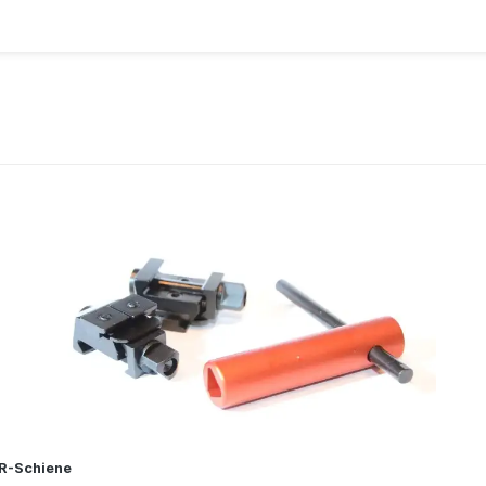
SR-Schiene