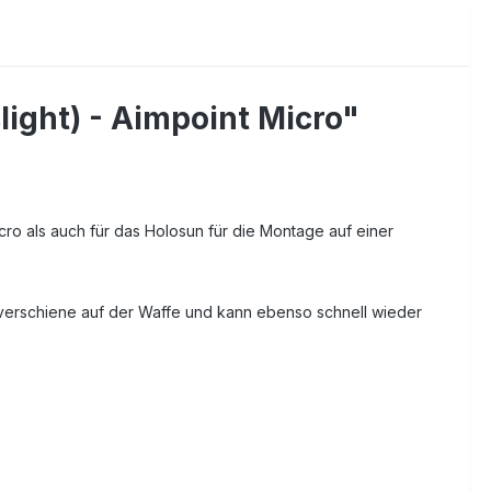
ight) - Aimpoint Micro"
icro als auch für das Holosun für die Montage auf einer
verschiene auf der Waffe und kann ebenso schnell wieder