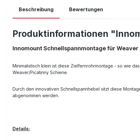
Beschreibung
Bewertungen
Produktinformationen "Innom
Innomount Schnellspannmontage für Weaver / P
Minimalistisch klein ist diese Zielfernrohrmontage - so wie d
Weaver/Picatinny Schiene.
Durch den innovativen Schnellspannhebel sitzt diese Montag
abgenommen werden.
Details: