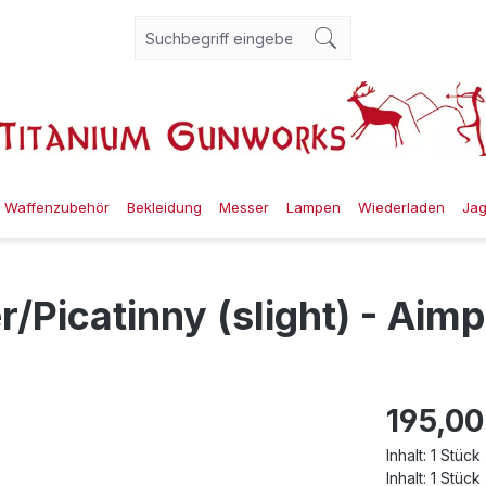
Waffenzubehör
Bekleidung
Messer
Lampen
Wiederladen
Ja
Picatinny (slight) - Aimp
195,00
Inhalt:
1 Stück
Inhalt:
1 Stück