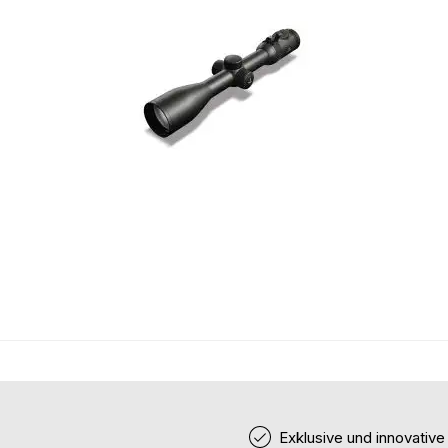
Exklusive und innovativ