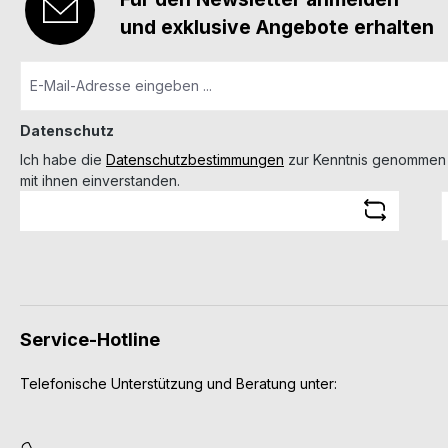
und exklusive Angebote erhalten
Datenschutz
Ich habe die
Datenschutzbestimmungen
zur Kenntnis genommen
mit ihnen einverstanden.
Service-Hotline
Telefonische Unterstützung und Beratung unter: