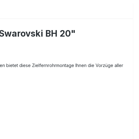
 Swarovski BH 20"
n bietet diese Zielfernrohrmontage Ihnen die Vorzüge aller