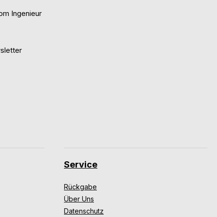
om Ingenieur
letter
Service
Rückgabe
Über Uns
Datenschutz