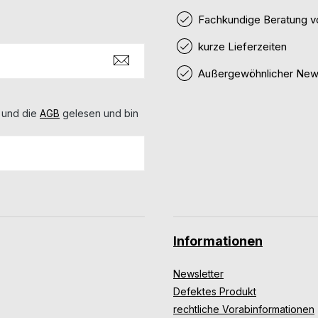
Fachkundige Beratung v
kurze Lieferzeiten
Außergewöhnlicher News
 und die
AGB
gelesen und bin
Informationen
Newsletter
Defektes Produkt
rechtliche Vorabinformationen