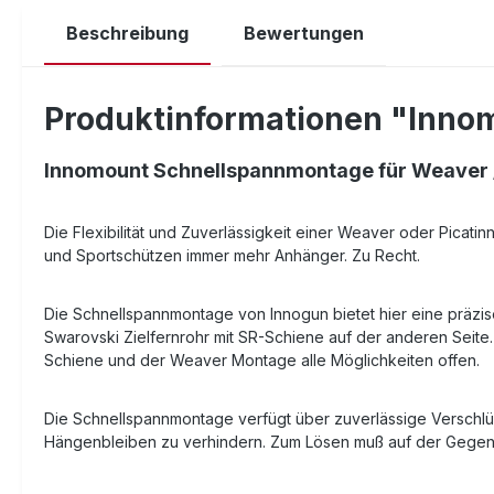
Beschreibung
Bewertungen
Produktinformationen "Innom
Innomount Schnellspannmontage für Weaver /
Die Flexibilität und Zuverlässigkeit einer Weaver oder Picati
und Sportschützen immer mehr Anhänger. Zu Recht.
Die Schnellspannmontage von Innogun bietet hier eine präzi
Swarovski Zielfernrohr mit SR-Schiene auf der anderen Seite
Schiene und der Weaver Montage alle Möglichkeiten offen.
Die Schnellspannmontage verfügt über zuverlässige Verschlü
Hängenbleiben zu verhindern. Zum Lösen muß auf der Gegens