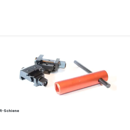
SR-Schiene