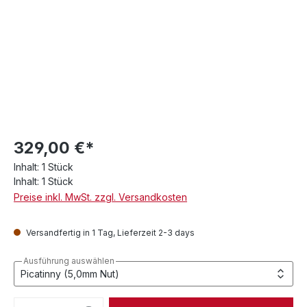
329,00 €*
Inhalt:
1 Stück
Inhalt:
1 Stück
Preise inkl. MwSt. zzgl. Versandkosten
Versandfertig in 1 Tag, Lieferzeit 2-3 days
Ausführung auswählen