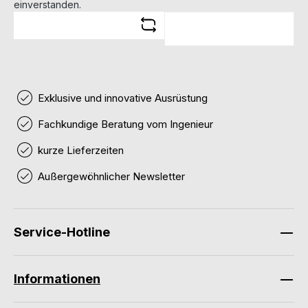
einverstanden.
Exklusive und innovative Ausrüstung
Fachkundige Beratung vom Ingenieur
kurze Lieferzeiten
Außergewöhnlicher Newsletter
Service-Hotline
Informationen