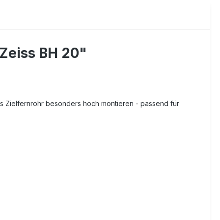
Zeiss BH 20"
 Zielfernrohr besonders hoch montieren - passend für