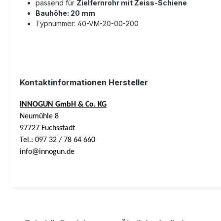
passend für
Zielfernrohr mit Zeiss-Schiene
Bauhöhe: 20 mm
Typnummer:
40-VM-20-00-200
Kontaktinformationen Hersteller
INNOGUN GmbH & Co. KG
Neumühle 8
97727 Fuchsstadt
Tel.: 097 32 / 78 64 660
info@innogun.de