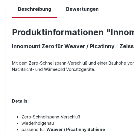
Beschreibung
Bewertungen
Produktinformationen "Innom
Innomount Zero für Weaver / Picatinny - Zei
Mit dem Zero-Schnellspann-Verschluß und einer Bauhöhe von
Nachtsicht- und Wärmebild Vorsatzgeräte.
Details:
Zero-Schnellspann-Verschluß
wiederholgenau
passend für
Weaver / Picatinny Schiene