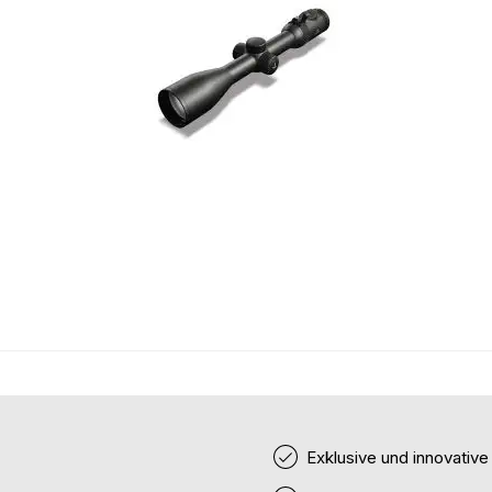
Exklusive und innovativ