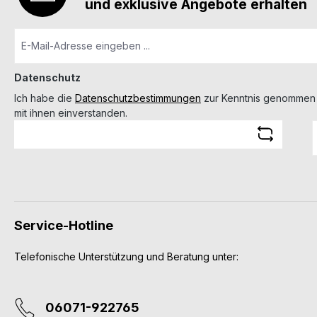
und exklusive Angebote erhalten
Datenschutz
Ich habe die
Datenschutzbestimmungen
zur Kenntnis genommen
mit ihnen einverstanden.
Service-Hotline
Telefonische Unterstützung und Beratung unter:
06071-922765