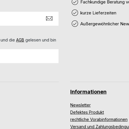
Fachkundige Beratung v
kurze Lieferzeiten
Außergewöhnlicher News
 und die
AGB
gelesen und bin
Informationen
Newsletter
Defektes Produkt
rechtliche Vorabinformationen
Versand und Zahlungsbeding