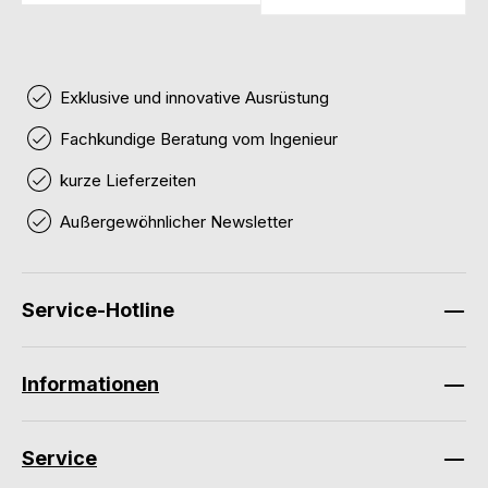
Exklusive und innovative Ausrüstung
Fachkundige Beratung vom Ingenieur
kurze Lieferzeiten
Außergewöhnlicher Newsletter
Service-Hotline
Informationen
Service