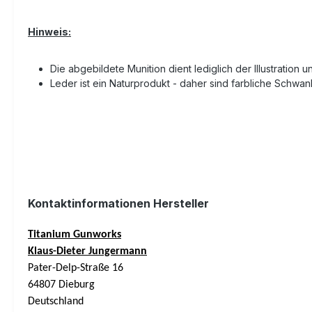
Hinweis:
Die abgebildete Munition dient lediglich der Illustration 
Leder ist ein Naturprodukt - daher sind farbliche Schw
Kontaktinformationen Hersteller
Titanium Gunworks
Klaus-Dieter Jungermann
Pater-Delp-Straße 16
64807 Dieburg
Deutschland