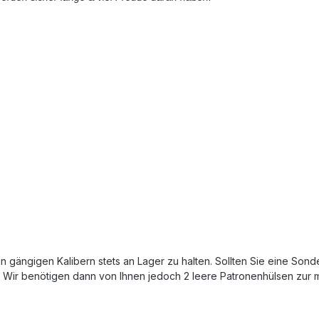
gängigen Kalibern stets an Lager zu halten. Sollten Sie eine Sond
. Wir benötigen dann von Ihnen jedoch 2 leere Patronenhülsen zur