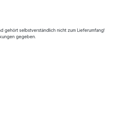
und gehört selbstverständlich nicht zum Lieferumfang!
ankungen gegeben.