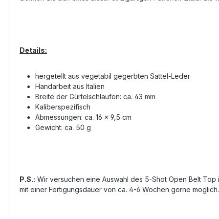
Details:
hergetellt aus vegetabil gegerbten Sattel-Leder
Handarbeit aus Italien
Breite der Gürtelschlaufen: ca. 43 mm
Kaliberspezifisch
Abmessungen: ca. 16 x 9,5 cm
Gewicht: ca. 50 g
P.S.:
Wir versuchen eine Auswahl des 5-Shot Open Belt Top in 
mit einer Fertigungsdauer von ca. 4-6 Wochen gerne möglich