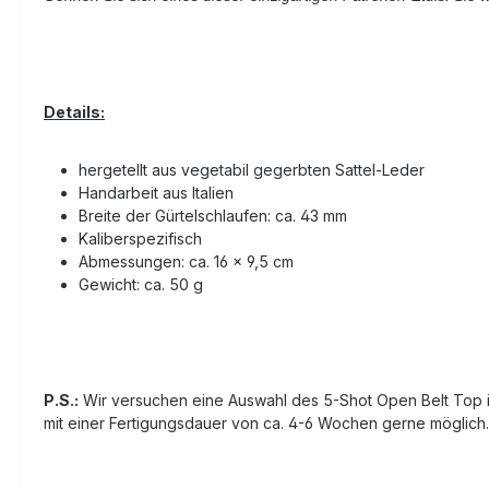
Details:
hergetellt aus vegetabil gegerbten Sattel-Leder
Handarbeit aus Italien
Breite der Gürtelschlaufen: ca. 43 mm
Kaliberspezifisch
Abmessungen: ca. 16 x 9,5 cm
Gewicht: ca. 50 g
P.S.:
Wir versuchen eine Auswahl des 5-Shot Open Belt Top in 
mit einer Fertigungsdauer von ca. 4-6 Wochen gerne möglich