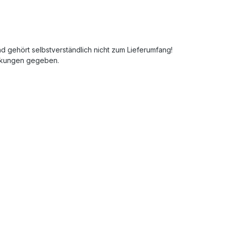
und gehört selbstverständlich nicht zum Lieferumfang!
ankungen gegeben.