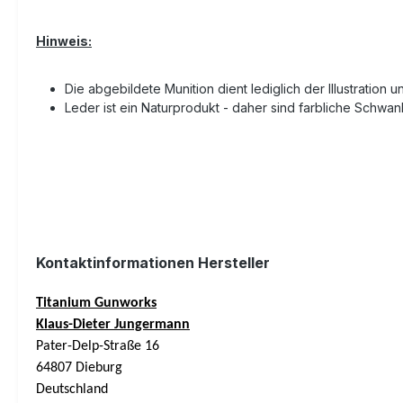
Hinweis:
Die abgebildete Munition dient lediglich der Illustration 
Leder ist ein Naturprodukt - daher sind farbliche Schw
Kontaktinformationen Hersteller
Titanium Gunworks
Klaus-Dieter Jungermann
Pater-Delp-Straße 16
64807 Dieburg
Deutschland