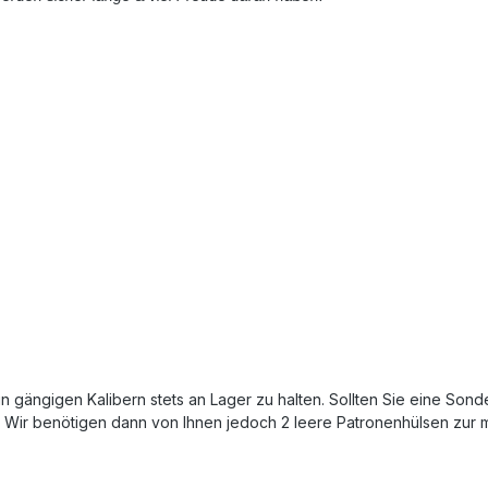
gängigen Kalibern stets an Lager zu halten. Sollten Sie eine Sond
. Wir benötigen dann von Ihnen jedoch 2 leere Patronenhülsen zur