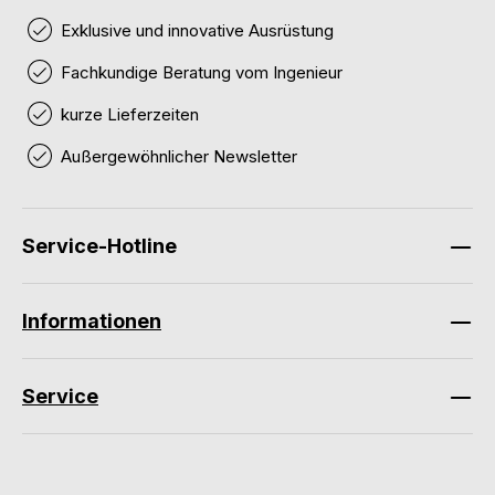
Exklusive und innovative Ausrüstung
Fachkundige Beratung vom Ingenieur
kurze Lieferzeiten
Außergewöhnlicher Newsletter
Service-Hotline
Informationen
Service