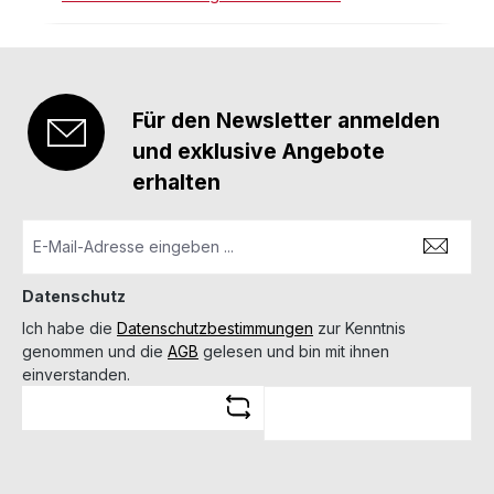
Für den Newsletter anmelden
und exklusive Angebote
erhalten
Datenschutz
Ich habe die
Datenschutzbestimmungen
zur Kenntnis
genommen und die
AGB
gelesen und bin mit ihnen
einverstanden.