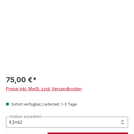
75,00 €*
Preise inkl. MwSt. zzgl. Versandkosten
Sofort verfügbar, Lieferzeit: 1-3 Tage
Kaliber auswählen