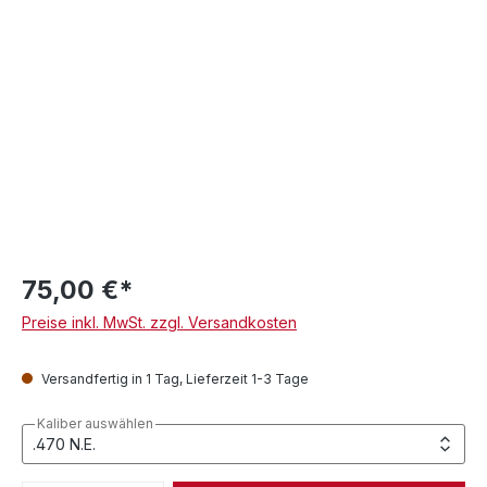
75,00 €*
Preise inkl. MwSt. zzgl. Versandkosten
Versandfertig in 1 Tag, Lieferzeit 1-3 Tage
Kaliber auswählen