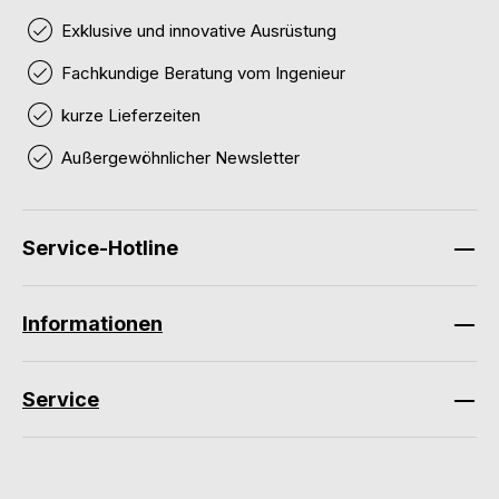
Exklusive und innovative Ausrüstung
Fachkundige Beratung vom Ingenieur
kurze Lieferzeiten
Außergewöhnlicher Newsletter
Service-Hotline
Informationen
Service