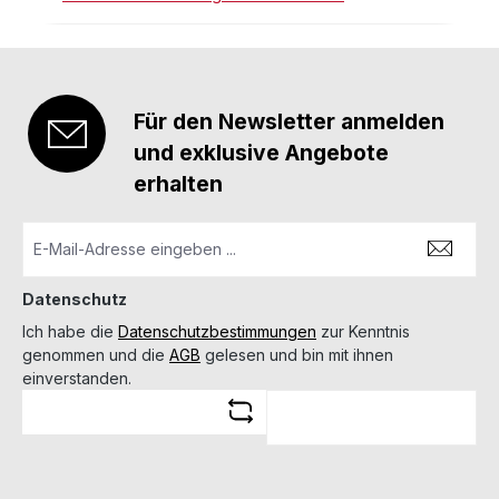
Für den Newsletter anmelden
und exklusive Angebote
erhalten
Datenschutz
Ich habe die
Datenschutzbestimmungen
zur Kenntnis
genommen und die
AGB
gelesen und bin mit ihnen
einverstanden.