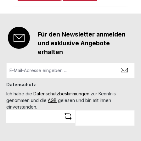
Für den Newsletter anmelden
und exklusive Angebote
erhalten
Datenschutz
Ich habe die
Datenschutzbestimmungen
zur Kenntnis
genommen und die
AGB
gelesen und bin mit ihnen
einverstanden.