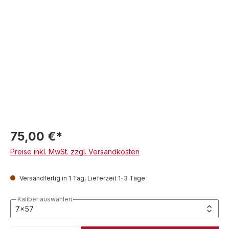
75,00 €*
Preise inkl. MwSt. zzgl. Versandkosten
Versandfertig in 1 Tag, Lieferzeit 1-3 Tage
Kaliber auswählen