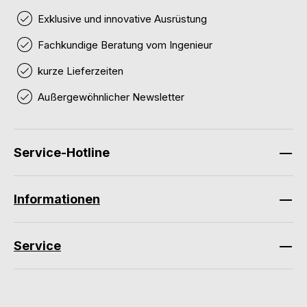
Exklusive und innovative Ausrüstung
Fachkundige Beratung vom Ingenieur
kurze Lieferzeiten
Außergewöhnlicher Newsletter
Service-Hotline
Informationen
Service